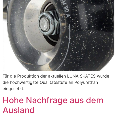
Für die Produktion der aktuellen LUNA SKATES wurde
die hochwertigste Qualitätsstufe an Polyurethan
eingesetzt.
Hohe Nachfrage aus dem
Ausland