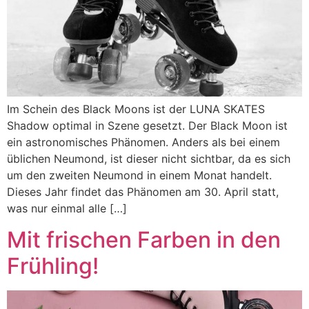
Im Schein des Black Moons ist der LUNA SKATES
Shadow optimal in Szene gesetzt. Der Black Moon ist
ein astronomisches Phänomen. Anders als bei einem
üblichen Neumond, ist dieser nicht sichtbar, da es sich
um den zweiten Neumond in einem Monat handelt.
Dieses Jahr findet das Phänomen am 30. April statt,
was nur einmal alle […]
Mit frischen Farben in den
Frühling!