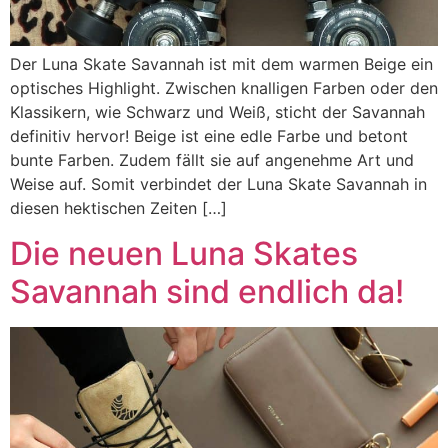
Der Luna Skate Savannah ist mit dem warmen Beige ein
optisches Highlight. Zwischen knalligen Farben oder den
Klassikern, wie Schwarz und Weiß, sticht der Savannah
definitiv hervor! Beige ist eine edle Farbe und betont
bunte Farben. Zudem fällt sie auf angenehme Art und
Weise auf. Somit verbindet der Luna Skate Savannah in
diesen hektischen Zeiten […]
Die neuen Luna Skates
Savannah sind endlich da!