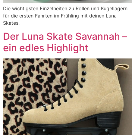
Die wichtigsten Einzelheiten zu Rollen und Kugellagern
für die ersten Fahrten im Frühling mit deinen Luna
Skates!
Der Luna Skate Savannah –
ein edles Highlight