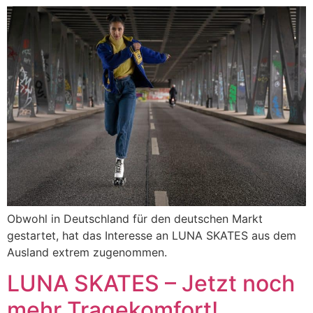
Obwohl in Deutschland für den deutschen Markt
gestartet, hat das Interesse an LUNA SKATES aus dem
Ausland extrem zugenommen.
LUNA SKATES – Jetzt noch
mehr Tragekomfort!