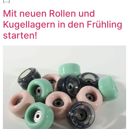
[…]
Mit neuen Rollen und
Kugellagern in den Frühling
starten!