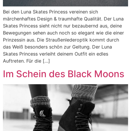
Bei den Luna Skates Princess vereinen sich
märchenhaftes Design & traumhafte Qualität. Der Luna
Skates Princess sieht nicht nur bezaubernd aus, deine
Bewegungen sehen auch noch so elegant wie die einer
Prinzessin aus. Die Straußenlederoptik kommt durch
das Weiß besonders schön zur Geltung. Der Luna
Skates Princess verleiht deinem Outfit ein edles
Auftreten. Für die […]
Im Schein des Black Moons