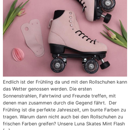
Endlich ist der Frühling da und mit den Rollschuhen kann
das Wetter genossen werden. Die ersten
Sonnenstrahlen, Fahrtwind und Freunde treffen, mit
denen man zusammen durch die Gegend fährt. Der
Frühling ist die perfekte Jahreszeit, um bunte Farben zu
tragen. Warum dann nicht auch bei den Rollschuhen zu
frischen Farben greifen? Unsere Luna Skates Mint Flash