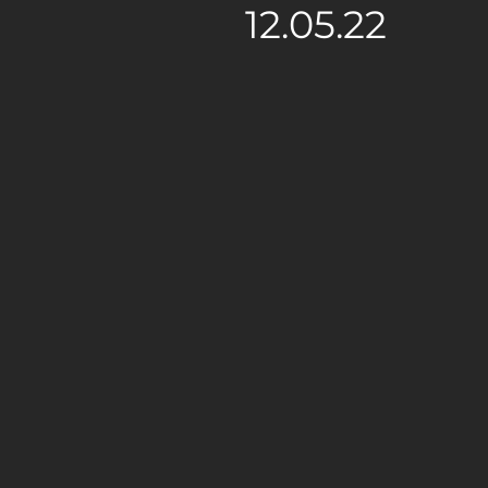
12.05.22