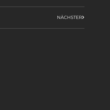
NÄCHSTER