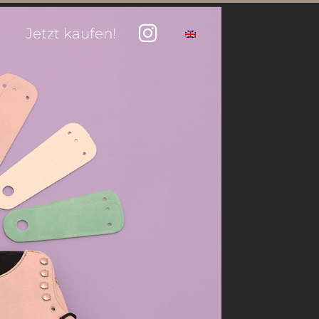
Jetzt kaufen!