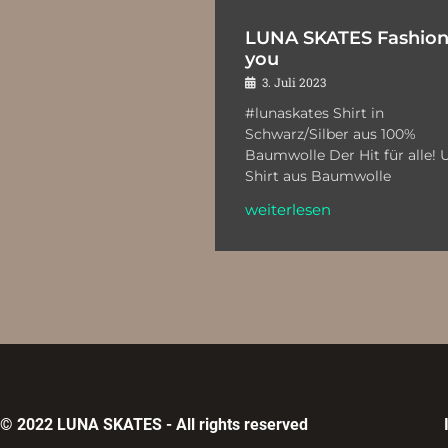
LUNA SKATES Fashion
you
3. Juli 2023
#lunaskates Shirt in
Schwarz/Silber aus 100%
Baumwolle Der Hit für alle! 
Shirt aus Baumwolle
weiterlesen
© 2022 LUNA SKATES - All rights reserved