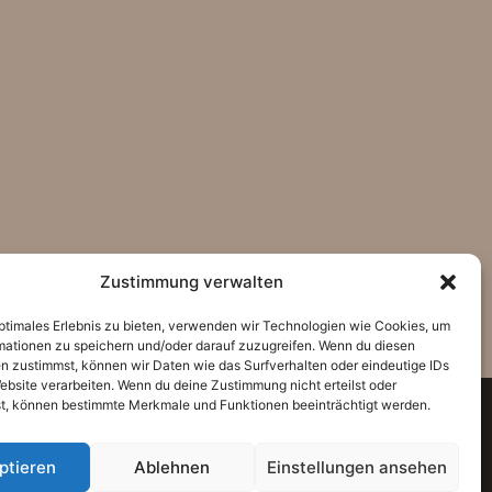
Zustimmung verwalten
optimales Erlebnis zu bieten, verwenden wir Technologien wie Cookies, um
mationen zu speichern und/oder darauf zuzugreifen. Wenn du diesen
n zustimmst, können wir Daten wie das Surfverhalten oder eindeutige IDs
ebsite verarbeiten. Wenn du deine Zustimmung nicht erteilst oder
t, können bestimmte Merkmale und Funktionen beeinträchtigt werden.
ptieren
Ablehnen
Einstellungen ansehen