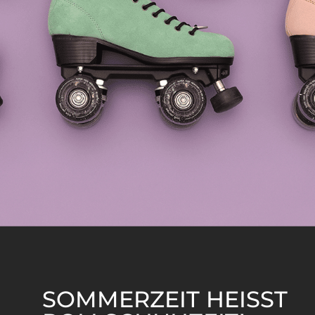
SOMMERZEIT HEISST R