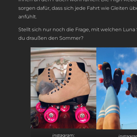
sorgen dafür, dass sich jede Fahrt wie Gleiten 
anfühlt.
Stellt sich nur noch die Frage, mit welchen Luna
du draußen den Sommer?
instagram:
instagra