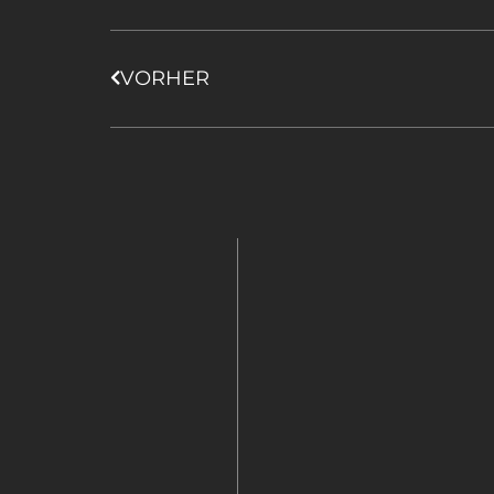
VORHER