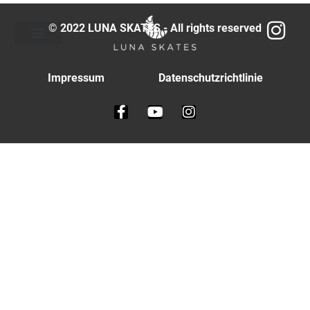
© 2022 LUNA SKATES - All rights reserved
Impressum
Datenschutzrichtlinie