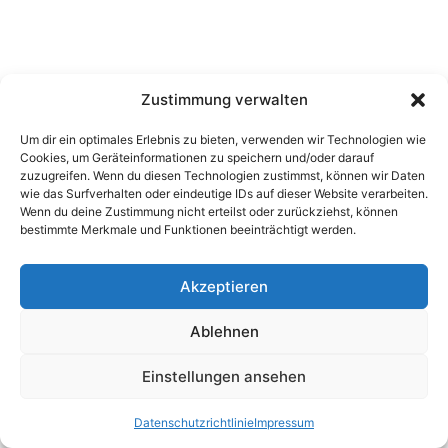
Zustimmung verwalten
Um dir ein optimales Erlebnis zu bieten, verwenden wir Technologien wie
Cookies, um Geräteinformationen zu speichern und/oder darauf
zuzugreifen. Wenn du diesen Technologien zustimmst, können wir Daten
wie das Surfverhalten oder eindeutige IDs auf dieser Website verarbeiten.
Wenn du deine Zustimmung nicht erteilst oder zurückziehst, können
bestimmte Merkmale und Funktionen beeinträchtigt werden.
Akzeptieren
Ablehnen
Einstellungen ansehen
Datenschutzrichtlinie
Impressum