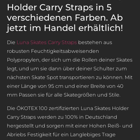
Holder Carry Straps in 5
verschiedenen Farben. Ab
jetzt im Handel erhältlich!
Die
Luna Skates Carry Straps
bestehen aus
robusten Feuchtigkeitsabweisenden
Polypropylen, der sich um die Rollen deiner Skates
legt, und um sie dann über deiner Schulter zum
nächsten Skate Spot transportieren zu können. Mit
einer Länge von 95 cm und einer Breite von 40
mm Passen sie für alle Skategrößen und Stile.
Die ÖKOTEX 100 zertifizierten Luna Skates Holder
Carry Straps werden zu 100% in Deutschland
hergestellt und sorgen mit einer Hohen Reiß- und
Abriebs Festigkeit für ein Langlebiges Trage