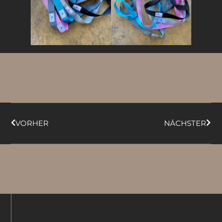
VORHER
NÄCHSTER