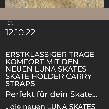
DATE
12.10.22
ERSTKLASSIGER TRAGE
KOMFORT MIT DEN
NEUEN LUNA SKATES
SKATE HOLDER CARRY
STRAPS
Perfekt für dein Skate…
.. die neuen LUNA SKATES