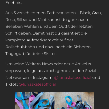
Erlebnis.
Aus 5 verschiedenen Farbevarianten – Black, Grau,
Rose, Silber und Mint kannst du ganz nach
Belieben Wählen und dein Outfit den letzten
Schliff geben. Damit hast du garantiert die
komplette Aufmerksamkeit auf der
Rollschuhbahn und dazu noch ein Sicheren
Tragegurt für deine Skates.
Um keine Weitern News oder neue Artikel zu
verpassen, folge uns doch gerne auf den Sozial
Netzwerken – Instagram:
@lunaskatesofficial
und
TikTok:
@lunaskatesofficial