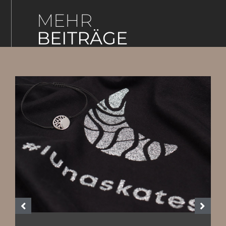
MEHR
BEITRÄGE