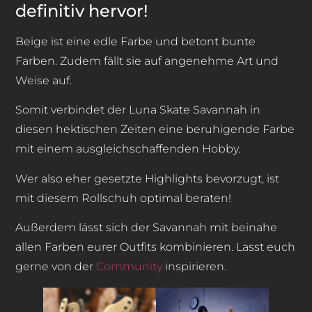
definitiv hervor!
Beige ist eine edle Farbe und betont bunte
Farben. Zudem fällt sie auf angenehme Art und
Weise auf.
Somit verbindet der Luna Skate Savannah in
diesen hektischen Zeiten eine beruhigende Farbe
mit einem ausgleichschaffenden Hobby.
Wer also eher gesetzte Highlights bevorzugt, ist
mit diesem Rollschuh optimal beraten!
Außerdem lässt sich der Savannah mit beinahe
allen Farben eurer Outfits kombinieren. Lasst euch
gerne von der
Community
inspirieren.