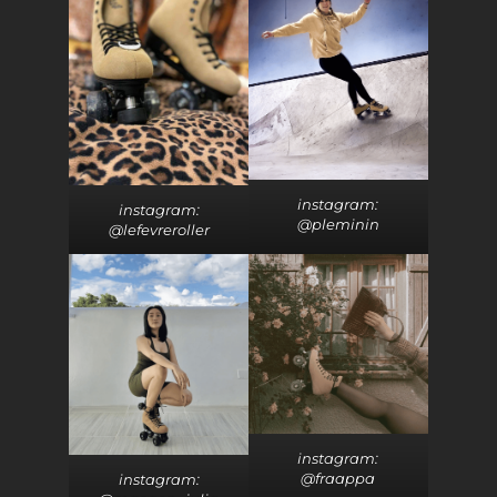
instagram:
instagram:
@pleminin
@lefevreroller
instagram:
@fraappa
instagram: