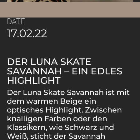
DATE
17.02.22
DER LUNA SKATE
SAVANNAH – EIN EDLES
HIGHLIGHT
Der Luna Skate Savannah ist mit
dem warmen Beige ein
optisches Highlight. Zwischen
knalligen Farben oder den
Klassikern, wie Schwarz und
Weiß, sticht der Savannah