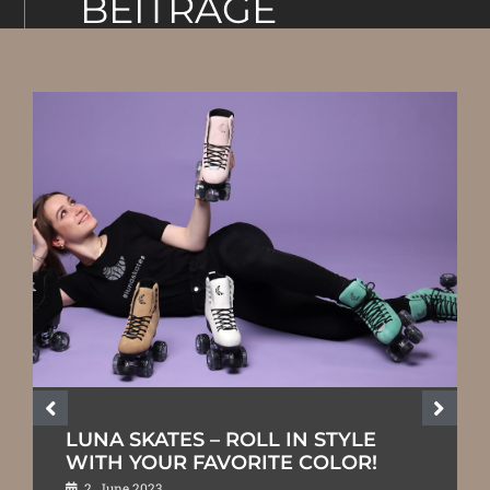
BEITRÄGE
LUNA SKATES – ROLL IN STYLE
WITH YOUR FAVORITE COLOR!
2. June 2023